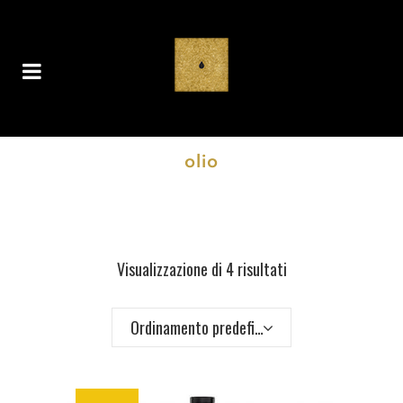
olio
Visualizzazione di 4 risultati
Ordinamento predefinito